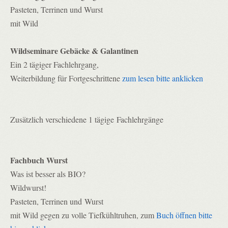
Pasteten, Terrinen und Wurst
mit Wild
Wildseminare Gebäcke & Galantinen
Ein 2 tägiger Fachlehrgang,
Weiterbildung für Fortgeschrittene
zum lesen bitte anklicken
Zusätzlich verschiedene 1 tägige Fachlehrgänge
Fachbuch Wurst
Was ist besser als BIO?
Wildwurst!
Pasteten, Terrinen und Wurst
mit Wild gegen zu volle Tiefkühltruhen, zum
Buch öffnen bitte