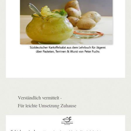
Verständlich vermittelt -
Für leichte Umsetzung Zuhause