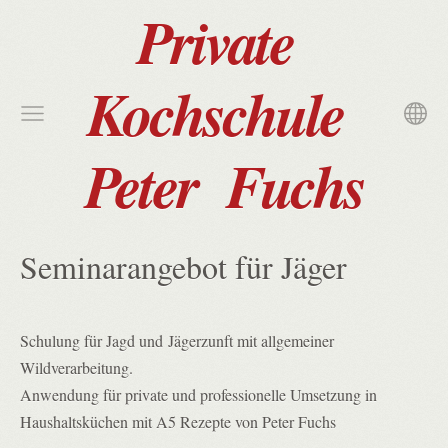
Private
Kochschule
Peter Fuchs
Seminarangebot für Jäger
Schulung für Jagd und Jägerzunft mit allgemeiner
Wildverarbeitung.
Anwendung für private und professionelle Umsetzung in
Haushaltsküchen mit A5 Rezepte von Peter Fuchs