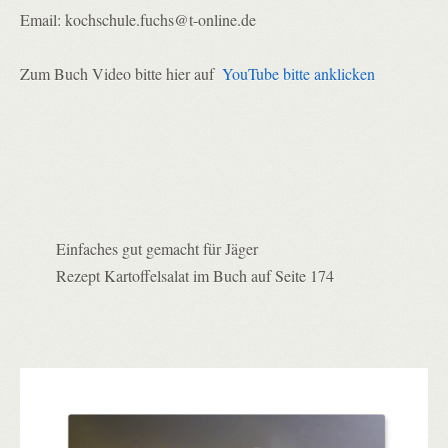
Email: kochschule.fuchs@t-online.de

Zum Buch Video bitte hier auf  
YouTube bitte anklicken 
Einfaches gut gemacht für Jäger
Rezept Kartoffelsalat im Buch auf Seite 174