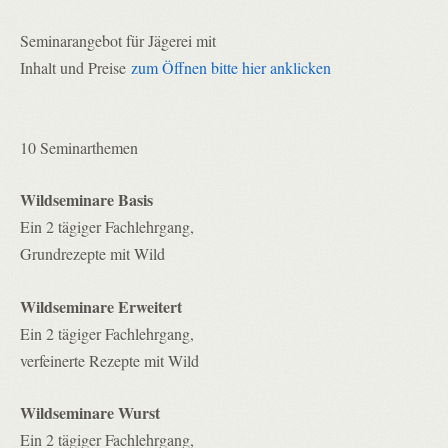
Seminarangebot für Jägerei mit
Inhalt und Preise
zum Öffnen bitte hier anklicken
10 Seminarthemen
Wildseminare Basis
Ein 2 tägiger Fachlehrgang,
Grundrezepte mit Wild
Wildseminare Erweitert
Ein 2 tägiger Fachlehrgang,
verfeinerte Rezepte mit Wild
Wildseminare Wurst
Ein 2 tägiger Fachlehrgang,