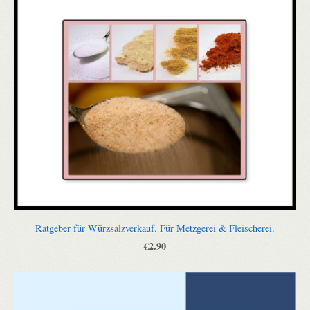
Ratgeber für Würzsalzverkauf. Für Metzgerei & Fleischerei.
€2.90