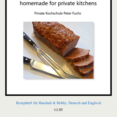
Rezeptheft für Haushalt & Hobby. Deutsch und Englisch
€1.85