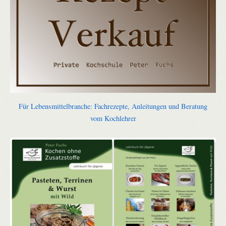
Für Lebensmittelbranche: Fachrezepte, Anleitungen und Beratung
vom Kochlehrer