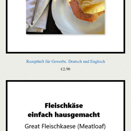
Rezeptheft für Gewerbe. Deutsch und Englisch
€2.90