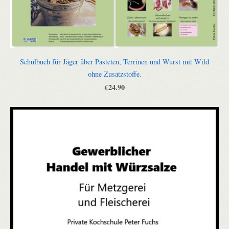
Schulbuch für Jäger über Pasteten, Terrinen und Wurst mit Wild
ohne Zusatzstoffe.
€24.90