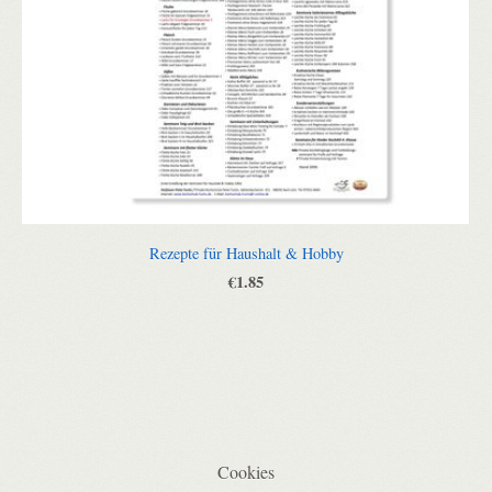
Rezepte für Haushalt & Hobby
€1.85
Cookies