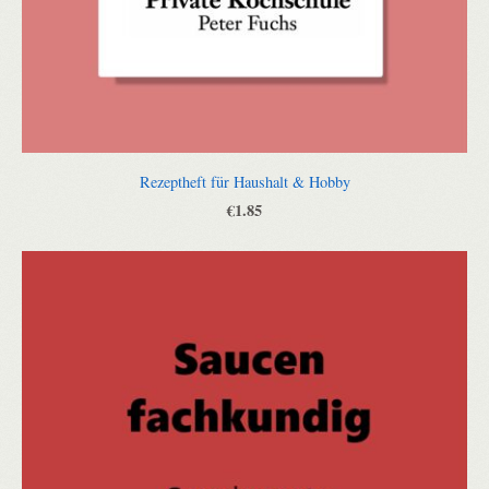
Rezeptheft für Haushalt & Hobby
€1.85