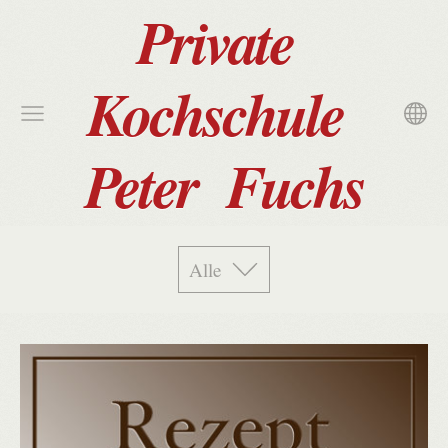
Private
Kochschule
Peter Fuchs
Alle