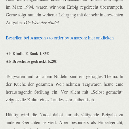
im März 1994, waren wir vom Erfolg regelrecht überrumpelt.
Gerne folgt nun ein weiterer Lehrgang mit der sehr interessanten
Aufgabe:
Die Welt der Nudel.
Bestellen bei Amazon / to order by Amazon: hier anklicken
Als Kindle E-Book 1,85€
Als Broschüre gedruckt 6,20€
Teigwaren und vor allem Nudeln, sind ein gefragtes Thema. In
der Küche der gesamten Welt nehmen Teigwaren heute eine
herausragende Stellung ein. Vor allem mit „Selbst gemacht“
zeigt es die Kultur eines Landes sehr authentisch.
Häufig wird die Nudel dabei nur als sättigende Beigabe zu
anderen Gerichten serviert. Aber besonders als Einzelgericht,