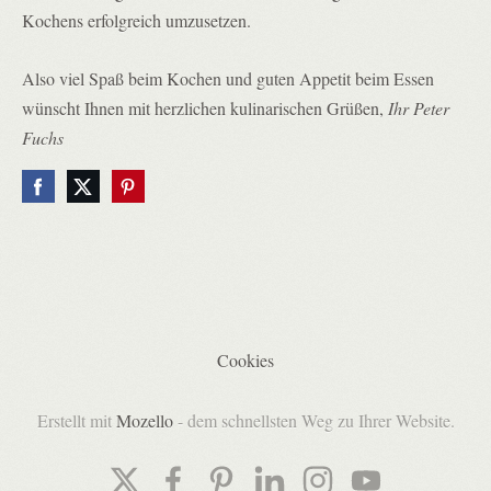
Kochens erfolgreich umzusetzen.
Also viel Spaß beim Kochen und guten Appetit beim Essen
wünscht Ihnen m
it herzlichen kulinarischen Grüßen,
Ihr Peter
Fuchs
Cookies
Erstellt mit
Mozello
- dem schnellsten Weg zu Ihrer Website.