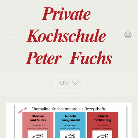
Private
Kochschule
Peter Fuchs
Alle